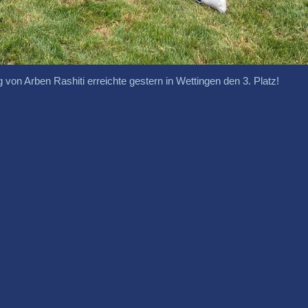
 von Arben Rashiti erreichte gestern in Wettingen den 3. Platz!