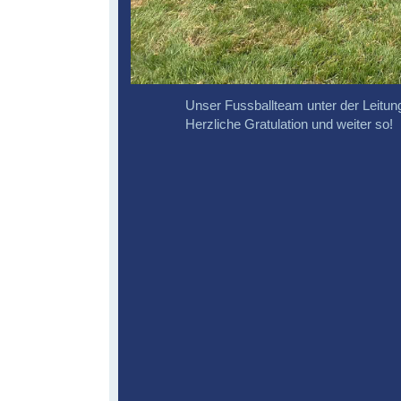
Unser Fussballteam unter der Leitung
Herzliche Gratulation und weiter so!